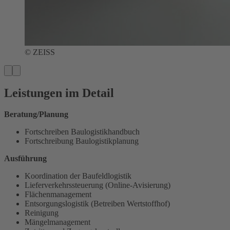
© ZEISS
Leistungen im Detail
Beratung/Planung
Fortschreiben Baulogistikhandbuch
Fortschreibung Baulogistikplanung
Ausführung
Koordination der Baufeldlogistik
Lieferverkehrssteuerung (Online-Avisierung)
Flächenmanagement
Entsorgungslogistik (Betreiben Wertstoffhof)
Reinigung
Mängelmanagement