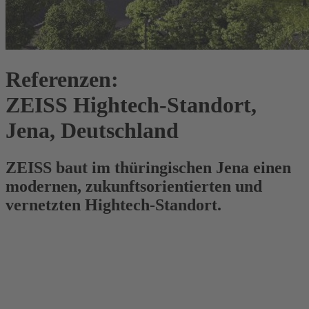
Referenzen:
ZEISS Hightech-Standort,
Jena, Deutschland
ZEISS baut im thüringischen Jena einen
modernen, zukunftsorientierten und
vernetzten Hightech-Standort.