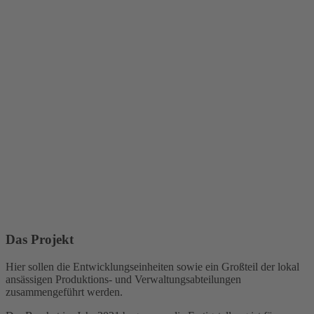
Das Projekt
Hier sollen die Entwicklungseinheiten sowie ein Großteil der lokal
ansässigen Produktions- und Verwaltungsabteilungen
zusammengeführt werden.