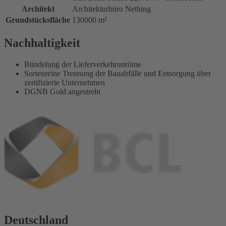
Architekt
Architekturbüro Nething
Grundstücksfläche
130000 m²
Nachhaltigkeit
Bündelung der Lieferverkehrsströme
Sortenreine Trennung der Bauabfälle und Entsorgung über
zertifizierte Unternehmen
DGNB Gold angestrebt
Deutschland