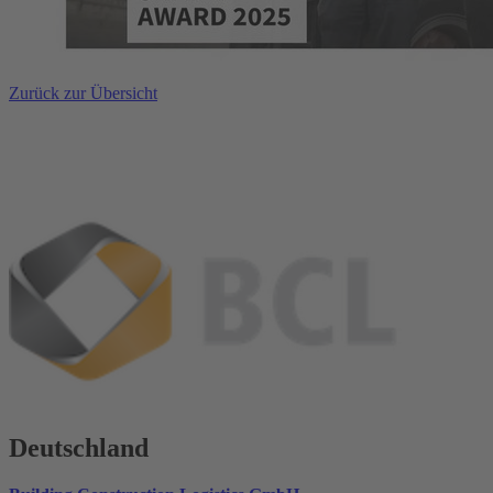
Zurück zur Übersicht
Deutschland