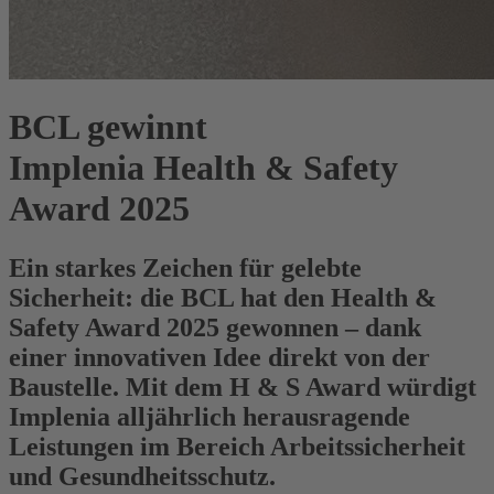
BCL gewinnt
Implenia Health & Safety
Award 2025
Ein starkes Zeichen für gelebte
Sicherheit: die BCL hat den Health &
Safety Award 2025 gewonnen – dank
einer innovativen Idee direkt von der
Baustelle. Mit dem H & S Award würdigt
Implenia alljährlich herausragende
Leistungen im Bereich Arbeitssicherheit
und Gesundheitsschutz.