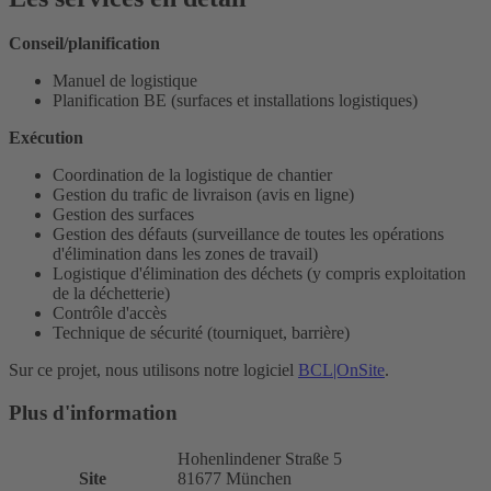
Conseil/planification
Manuel de logistique
Planification BE (surfaces et installations logistiques)
Exécution
Coordination de la logistique de chantier
Gestion du trafic de livraison (avis en ligne)
Gestion des surfaces
Gestion des défauts (surveillance de toutes les opérations
d'élimination dans les zones de travail)
Logistique d'élimination des déchets (y compris exploitation
de la déchetterie)
Contrôle d'accès
Technique de sécurité (tourniquet, barrière)
Sur ce projet, nous utilisons notre logiciel
BCL|OnSite
.
Plus d'information
Hohenlindener Straße 5
Site
81677 München