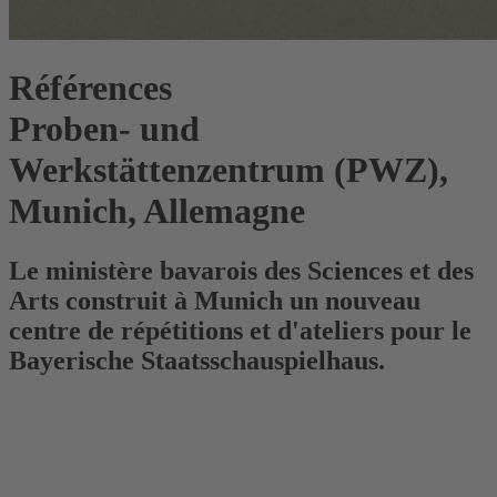
Références
Proben- und
Werkstättenzentrum (PWZ),
Munich, Allemagne
Le ministère bavarois des Sciences et des
Arts construit à Munich un nouveau
centre de répétitions et d'ateliers pour le
Bayerische Staatsschauspielhaus.