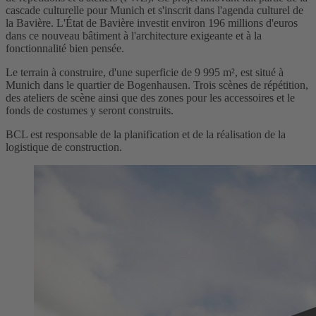
cascade culturelle pour Munich et s'inscrit dans l'agenda culturel de
la Bavière. L'État de Bavière investit environ 196 millions d'euros
dans ce nouveau bâtiment à l'architecture exigeante et à la
fonctionnalité bien pensée.
Le terrain à construire, d'une superficie de 9 995 m², est situé à
Munich dans le quartier de Bogenhausen. Trois scènes de répétition,
des ateliers de scène ainsi que des zones pour les accessoires et le
fonds de costumes y seront construits.
BCL est responsable de la planification et de la réalisation de la
logistique de construction.