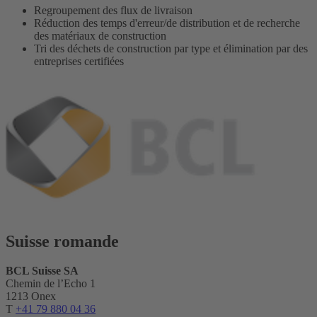
Regroupement des flux de livraison
Réduction des temps d'erreur/de distribution et de recherche
des matériaux de construction
Tri des déchets de construction par type et élimination par des
entreprises certifiées
Suisse romande
BCL Suisse SA
Chemin de l’Echo 1
1213 Onex
T
+41 79 880 04 36