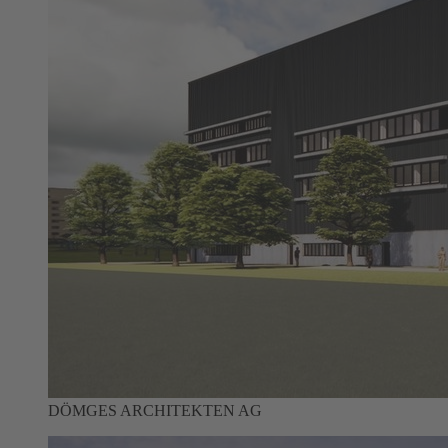
DÖMGES ARCHITEKTEN AG