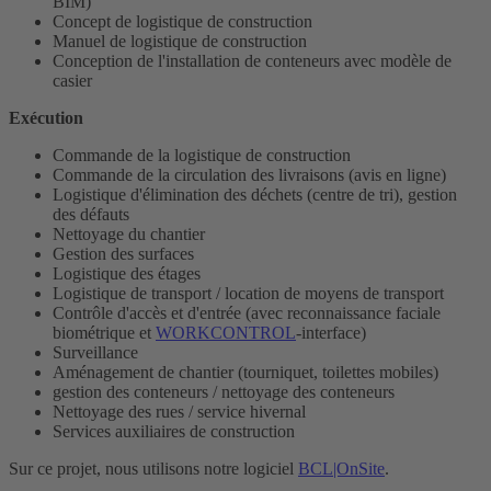
BIM)
Concept de logistique de construction
Manuel de logistique de construction
Conception de l'installation de conteneurs avec modèle de
casier
Exécution
Commande de la logistique de construction
Commande de la circulation des livraisons (avis en ligne)
Logistique d'élimination des déchets (centre de tri), gestion
des défauts
Nettoyage du chantier
Gestion des surfaces
Logistique des étages
Logistique de transport / location de moyens de transport
Contrôle d'accès et d'entrée (avec reconnaissance faciale
biométrique et
WORKCONTROL
-interface)
Surveillance
Aménagement de chantier (tourniquet, toilettes mobiles)
gestion des conteneurs / nettoyage des conteneurs
Nettoyage des rues / service hivernal
Services auxiliaires de construction
Sur ce projet, nous utilisons notre logiciel
BCL|OnSite
.