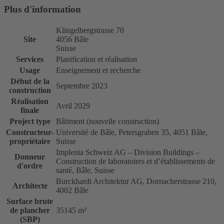
Plus d'information
Klingelbergstrasse 70
Site
4056 Bâle
Suisse
Services
Planification et réalisation
Usage
Enseignement et recherche
Début de la
Septembre 2023
construction
Réalisation
Avril 2029
finale
Project type
Bâtiment (nouvelle construction)
Constructeur-
Université de Bâle, Petersgraben 35, 4051 Bâle,
propriétaire
Suisse
Implenia Schweiz AG – Division Buildings –
Donneur
Construction de laboratoires et d’établissements de
d'ordre
santé, Bâle, Suisse
Burckhardt Architektur AG, Dornacherstrasse 210,
Architecte
4002 Bâle
Surface brute
de plancher
35145 m²
(SBP)