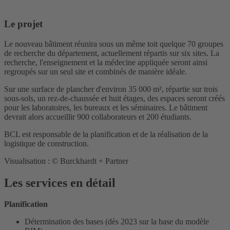
Le projet
Le nouveau bâtiment réunira sous un même toit quelque 70 groupes
de recherche du département, actuellement répartis sur six sites. La
recherche, l'enseignement et la médecine appliquée seront ainsi
regroupés sur un seul site et combinés de manière idéale.
Sur une surface de plancher d'environ 35 000 m², répartie sur trois
sous-sols, un rez-de-chaussée et huit étages, des espaces seront créés
pour les laboratoires, les bureaux et les séminaires. Le bâtiment
devrait alors accueillir 900 collaborateurs et 200 étudiants.
BCL est responsable de la planification et de la réalisation de la
logistique de construction.
Visualisation : © Burckhardt + Partner
Les services en détail
Planification
Détermination des bases (dès 2023 sur la base du modèle