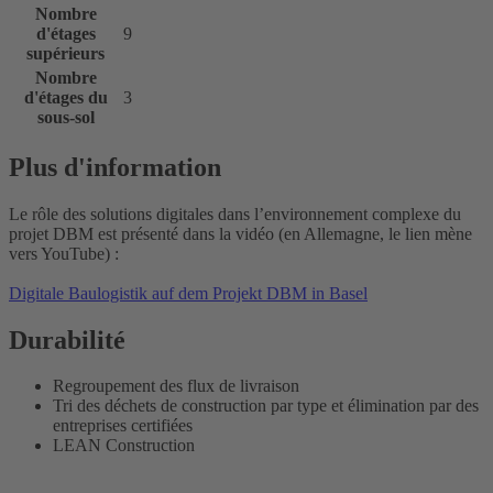
Nombre
d'étages
9
supérieurs
Nombre
d'étages du
3
sous-sol
Plus d'information
Le rôle des solutions digitales dans l’environnement complexe du
projet DBM est présenté dans la vidéo (en Allemagne, le lien mène
vers YouTube) :
Digitale Baulogistik auf dem Projekt DBM in Basel
Durabilité
Regroupement des flux de livraison
Tri des déchets de construction par type et élimination par des
entreprises certifiées
LEAN Construction