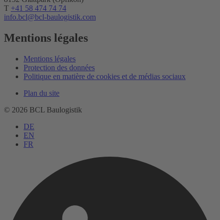
T
+41 58 474 74 74
info.bcl
@bcl-baulogistik.com
Mentions légales
Mentions légales
Protection des données
Politique en matière de cookies et de médias sociaux
Plan du site
© 2026 BCL Baulogistik
DE
EN
FR