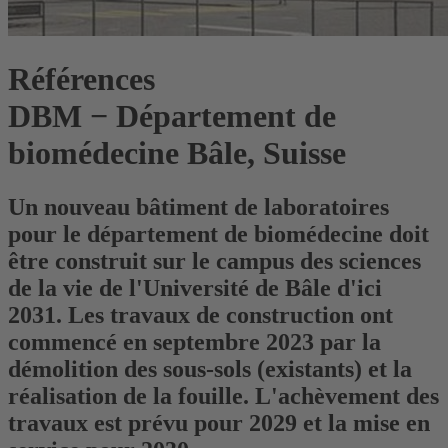
Références
DBM − Département de
biomédecine Bâle, Suisse
Un nouveau bâtiment de laboratoires
pour le département de biomédecine doit
être construit sur le campus des sciences
de la vie de l'Université de Bâle d'ici
2031. Les travaux de construction ont
commencé en septembre 2023 par la
démolition des sous-sols (existants) et la
réalisation de la fouille. L'achèvement des
travaux est prévu pour 2029 et la mise en