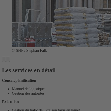
© SHF / Stephan Falk
Les services en détail
Conseil/planification
Manuel de logistique
Gestion des autorités
Exécution
Gestion du trafic de livraison (avis en ligne)