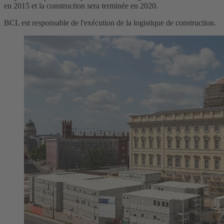
en 2015 et la construction sera terminée en 2020.
BCL est responsable de l'exécution de la logistique de construction.