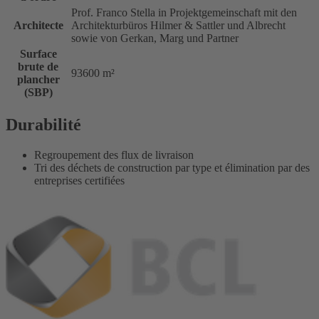
Prof. Franco Stella in Projektgemeinschaft mit den
Architecte
Architekturbüros Hilmer & Sattler und Albrecht
sowie von Gerkan, Marg und Partner
Surface
brute de
93600 m²
plancher
(SBP)
Durabilité
Regroupement des flux de livraison
Tri des déchets de construction par type et élimination par des
entreprises certifiées