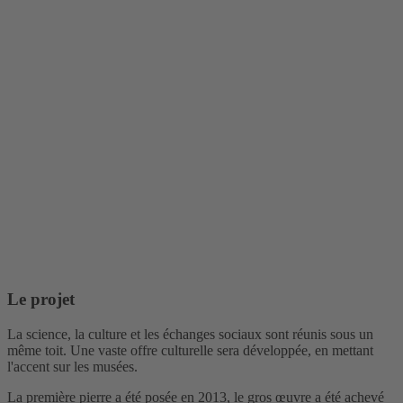
Le projet
La science, la culture et les échanges sociaux sont réunis sous un
même toit. Une vaste offre culturelle sera développée, en mettant
l'accent sur les musées.
La première pierre a été posée en 2013, le gros œuvre a été achevé