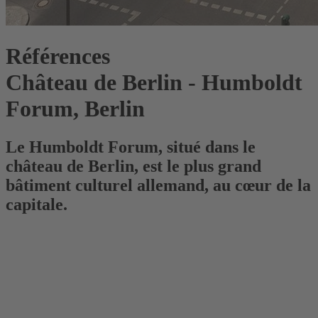
Références
Château de Berlin - Humboldt
Forum, Berlin
Le Humboldt Forum, situé dans le
château de Berlin, est le plus grand
bâtiment culturel allemand, au cœur de la
capitale.