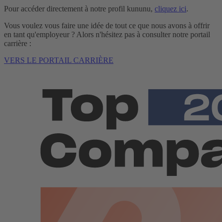
Pour accéder directement à notre profil kununu,
cliquez ici
.
Vous voulez vous faire une idée de tout ce que nous avons à offrir
en tant qu'employeur ? Alors n'hésitez pas à consulter notre portail
carrière :
VERS LE PORTAIL CARRIÈRE