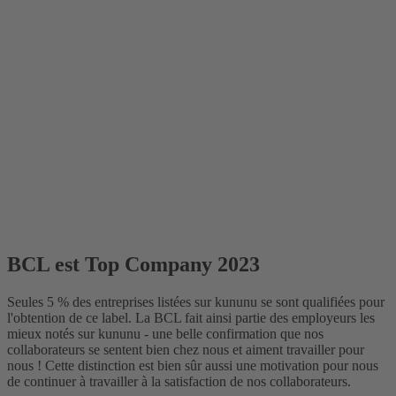
BCL est Top Company 2023
Seules 5 % des entreprises listées sur kununu se sont qualifiées pour
l'obtention de ce label. La BCL fait ainsi partie des employeurs les
mieux notés sur kununu - une belle confirmation que nos
collaborateurs se sentent bien chez nous et aiment travailler pour
nous ! Cette distinction est bien sûr aussi une motivation pour nous
de continuer à travailler à la satisfaction de nos collaborateurs.