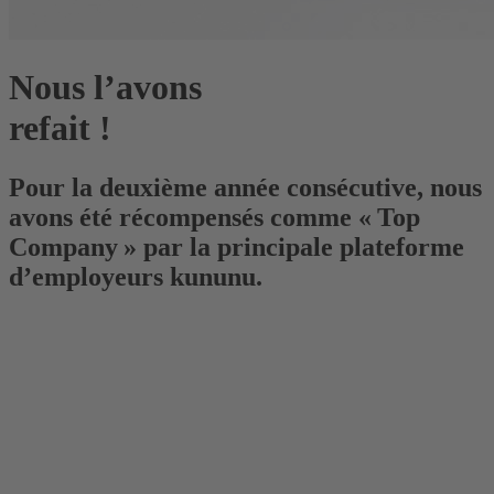
Nous l’avons
refait !
Pour la deuxième année consécutive, nous
avons été récompensés comme « Top
Company » par la principale plateforme
d’employeurs kununu.