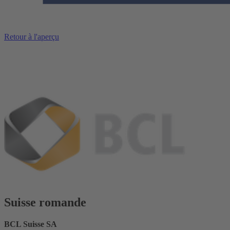
Retour à l'aperçu
Suisse romande
BCL Suisse SA